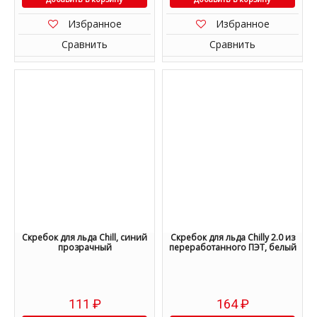
Избранное
Избранное
Сравнить
Сравнить
Скребок для льда Chill, синий
Скребок для льда Chilly 2.0 из
прозрачный
переработанного ПЭТ, белый
111
₽
164
₽