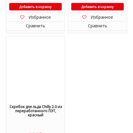
Добавить в корзину
Добавить в корзину
Избранное
Избранное
Сравнить
Сравнить
Скребок для льда Chilly 2.0 из
переработанного ПЭТ,
красный