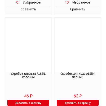
Избранное
Избранное
Сравнить
Сравнить
Скребок для льда ALSEN,
Скребок для льда ALSEN,
красный
черный
46
₽
63
₽
Добавить в корзину
Добавить в корзину