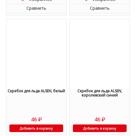
Сравнить
Сравнить
Скребок для льда ALSEN, белый
Скребок для льда ALSEN,
королевский синий
46
₽
46
₽
Добавить в корзину
Добавить в корзину