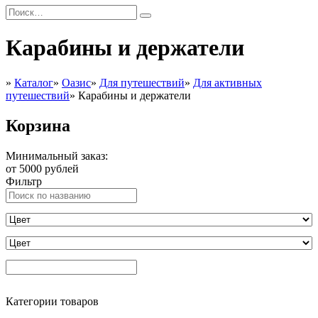
Карабины и держатели
»
Каталог
»
Оазис
»
Для путешествий
»
Для активных
путешествий
»
Карабины и держатели
Корзина
Минимальный заказ:
от 5000 рублей
Фильтр
Категории товаров