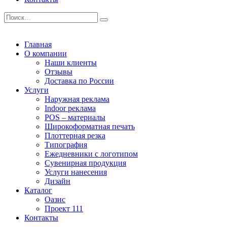
Главная
О компании
Наши клиенты
Отзывы
Доставка по России
Услуги
Наружная реклама
Indoor реклама
POS – материалы
Широкоформатная печать
Плоттерная резка
Типография
Ежедневники с логотипом
Сувенирная продукция
Услуги нанесения
Дизайн
Каталог
Оазис
Проект 111
Контакты