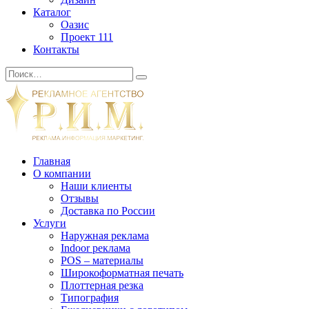
Каталог
Оазис
Проект 111
Контакты
Главная
О компании
Наши клиенты
Отзывы
Доставка по России
Услуги
Наружная реклама
Indoor реклама
POS – материалы
Широкоформатная печать
Плоттерная резка
Типография