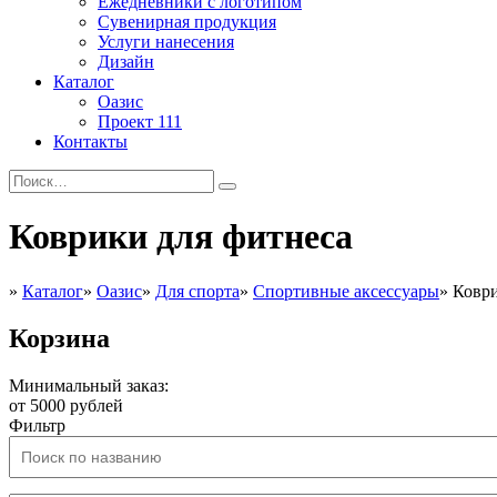
Ежедневники с логотипом
Сувенирная продукция
Услуги нанесения
Дизайн
Каталог
Оазис
Проект 111
Контакты
Коврики для фитнеса
»
Каталог
»
Оазис
»
Для спорта
»
Спортивные аксессуары
»
Коври
Корзина
Минимальный заказ:
от 5000 рублей
Фильтр