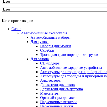
Категории товаров
Оазис
Автомобильные аксессуары
Автомобильные наборы
Для кузова
Наборы для мойки
Скребки
Тросы для транспортировки грузов
Для салона
CD-холдеры
Автомобильные зарядные устройства
Аксессуары для торпедо и приборной п
Аксессуары для торпеды и приборной п
Алкотестеры
Держатели для очков
Держатели для смартфона
Манометры
Органайзеры для авто
Парковочные визитки
Парковочные диски