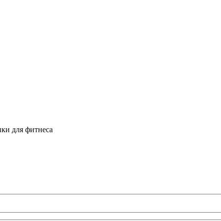
ки для фитнеса