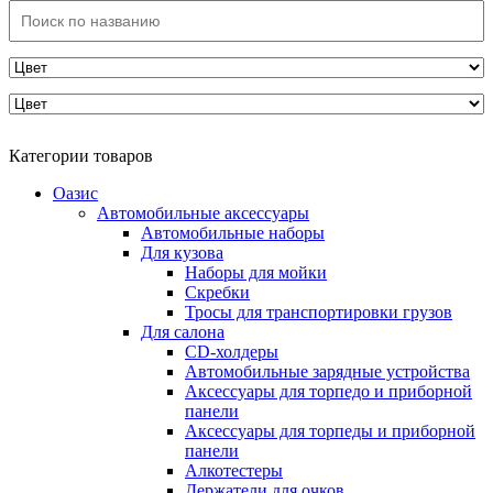
Категории товаров
Оазис
Автомобильные аксессуары
Автомобильные наборы
Для кузова
Наборы для мойки
Скребки
Тросы для транспортировки грузов
Для салона
CD-холдеры
Автомобильные зарядные устройства
Аксессуары для торпедо и приборной
панели
Аксессуары для торпеды и приборной
панели
Алкотестеры
Держатели для очков