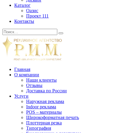
Каталог
Оазис
Проект 111
Контакты
Главная
О компании
Наши клиенты
Отзывы
Доставка по России
Услуги
Наружная реклама
Indoor реклама
POS – материалы
Широкоформатная печать
Плоттерная резка
Типография