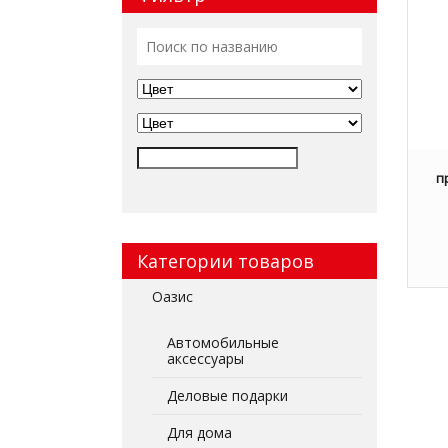
п
Категории товаров
Оазис
Автомобильные
аксессуары
Деловые подарки
Для дома