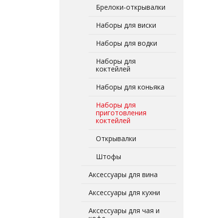
Брелоки-открывалки
Наборы для виски
Наборы для водки
Наборы для
коктейлей
Наборы для коньяка
Наборы для
приготовления
коктейлей
Открывалки
Штофы
Аксессуары для вина
Аксессуары для кухни
Аксессуары для чая и