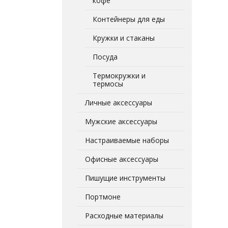
кофе
Контейнеры для еды
Кружки и стаканы
Посуда
Термокружки и
термосы
Личные аксессуары
Мужские аксессуары
Настраиваемые наборы
Офисные аксессуары
Пишущие инструменты
Портмоне
Расходные материалы