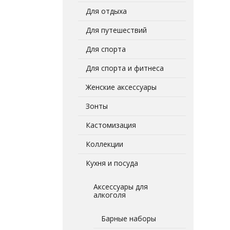
Для отдыха
Для путешествий
Для спорта
Для спорта и фитнеса
Женские аксессуары
Зонты
Кастомизация
Коллекции
Кухня и посуда
Аксессуары для
алкоголя
Барные наборы