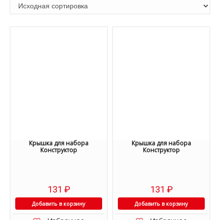
Крышка для набора
Крышка для набора
Конструктор
Конструктор
131
₽
131
₽
Добавить в корзину
Добавить в корзину