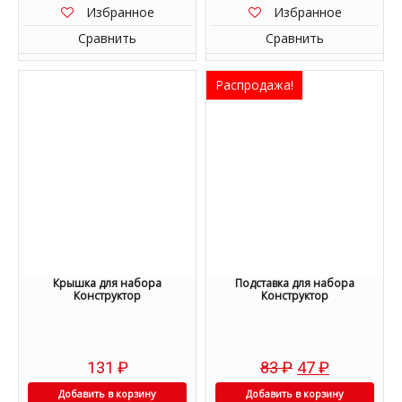
Избранное
Избранное
Сравнить
Сравнить
Распродажа!
Крышка для набора
Подставка для набора
Конструктор
Конструктор
131
₽
83
₽
47
₽
Добавить в корзину
Добавить в корзину