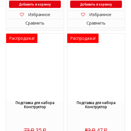
Добавить в корзину
Добавить в корзину
Избранное
Избранное
Сравнить
Сравнить
Распродажа!
Распродажа!
Подставка для набора
Подставка для набора
Конструктор
Конструктор
73
₽
35
₽
83
₽
47
₽