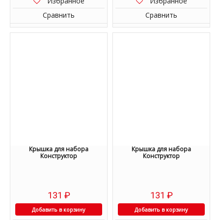
Избранное
Избранное
Сравнить
Сравнить
Крышка для набора
Крышка для набора
Конструктор
Конструктор
131
₽
131
₽
Добавить в корзину
Добавить в корзину