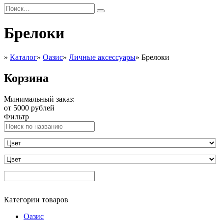
Брелоки
»
Каталог
»
Оазис
»
Личные аксессуары
»
Брелоки
Корзина
Минимальный заказ:
от 5000 рублей
Фильтр
Категории товаров
Оазис