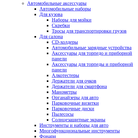
Автомобильные аксессуары
Автомобильные наборы
Для кузова
Наборы для мойки
Скребки
Тросы для транспортировки грузов
Для салона
CD-холдеры
Автомобильные зарядные устройства
Аксессуары для торпедо и приборной
панели
Аксессуары для торпеды и приборной
панели
Алкотестеры
Держатели для очков
Держатели для смартфона
Манометры
Органайзеры для авто
Парковочные визитки
Парковочные диски
Пылесосы
Солнцезащитные экраны
Инструменты и наборы для авто
Многофункциональные инструменты
Фонари