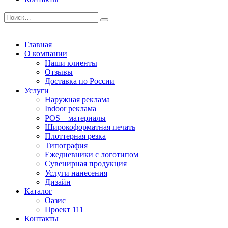
Главная
О компании
Наши клиенты
Отзывы
Доставка по России
Услуги
Наружная реклама
Indoor реклама
POS – материалы
Широкоформатная печать
Плоттерная резка
Типография
Ежедневники с логотипом
Сувенирная продукция
Услуги нанесения
Дизайн
Каталог
Оазис
Проект 111
Контакты