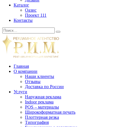
Каталог
Оазис
Проект 111
Контакты
Главная
О компании
Наши клиенты
Отзывы
Доставка по России
Услуги
Наружная реклама
Indoor реклама
POS – материалы
Широкоформатная печать
Плоттерная резка
Типография