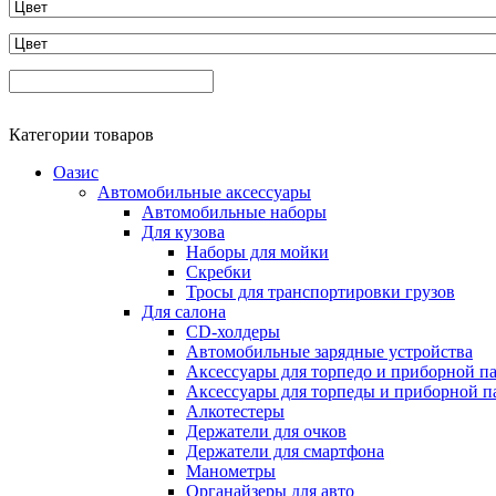
Категории товаров
Оазис
Автомобильные аксессуары
Автомобильные наборы
Для кузова
Наборы для мойки
Скребки
Тросы для транспортировки грузов
Для салона
CD-холдеры
Автомобильные зарядные устройства
Аксессуары для торпедо и приборной п
Аксессуары для торпеды и приборной п
Алкотестеры
Держатели для очков
Держатели для смартфона
Манометры
Органайзеры для авто