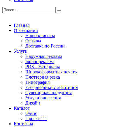
Главная
О компании
Наши клиенты
Отзывы
Доставка по России
Услуги
Наружная реклама
Indoor реклама
POS – материалы
Широкоформатная печать
Плоттерная резка
Типография
Ежедневники с логотипом
Сувенирная продукция
Услуги нанесения
Дизайн
Каталог
Оазис
Проект 111
Контакты