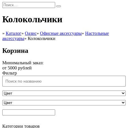
Колокольчики
»
Каталог
»
Оазис
»
Офисные аксессуары
»
Настольные
аксессуары
»
Колокольчики
Корзина
Минимальный заказ:
от 5000 рублей
Фильтр
Категории товаров