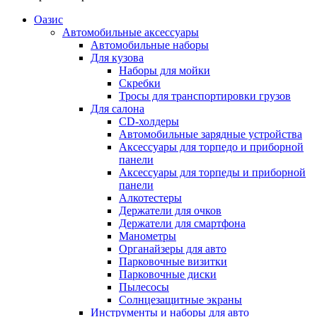
Оазис
Автомобильные аксессуары
Автомобильные наборы
Для кузова
Наборы для мойки
Скребки
Тросы для транспортировки грузов
Для салона
CD-холдеры
Автомобильные зарядные устройства
Аксессуары для торпедо и приборной
панели
Аксессуары для торпеды и приборной
панели
Алкотестеры
Держатели для очков
Держатели для смартфона
Манометры
Органайзеры для авто
Парковочные визитки
Парковочные диски
Пылесосы
Солнцезащитные экраны
Инструменты и наборы для авто