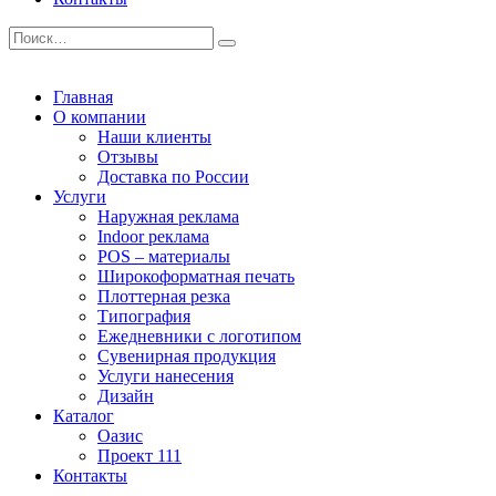
Главная
О компании
Наши клиенты
Отзывы
Доставка по России
Услуги
Наружная реклама
Indoor реклама
POS – материалы
Широкоформатная печать
Плоттерная резка
Типография
Ежедневники с логотипом
Сувенирная продукция
Услуги нанесения
Дизайн
Каталог
Оазис
Проект 111
Контакты