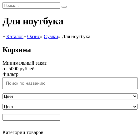
Для ноутбука
»
Каталог
»
Оазис
»
Сумки
»
Для ноутбука
Корзина
Минимальный заказ:
от 5000 рублей
Фильтр
Категории товаров