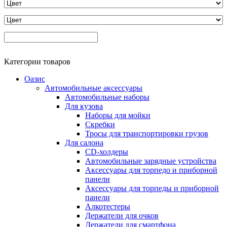
Категории товаров
Оазис
Автомобильные аксессуары
Автомобильные наборы
Для кузова
Наборы для мойки
Скребки
Тросы для транспортировки грузов
Для салона
CD-холдеры
Автомобильные зарядные устройства
Аксессуары для торпедо и приборной
панели
Аксессуары для торпеды и приборной
панели
Алкотестеры
Держатели для очков
Держатели для смартфона