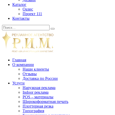
Каталог
Оазис
Проект 111
Контакты
Главная
О компании
Наши клиенты
Отзывы
Доставка по России
Услуги
Наружная реклама
Indoor реклама
POS – материалы
Широкоформатная печать
Плоттерная резка
Типография