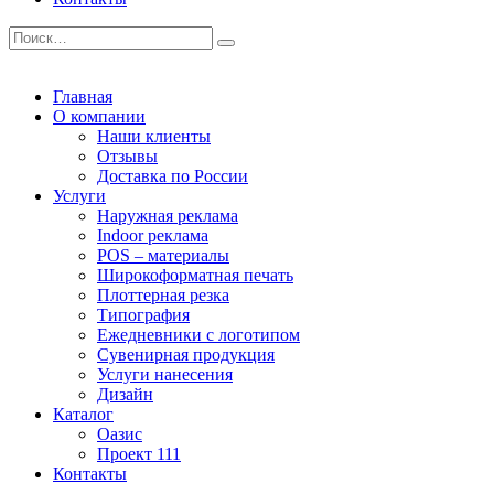
Главная
О компании
Наши клиенты
Отзывы
Доставка по России
Услуги
Наружная реклама
Indoor реклама
POS – материалы
Широкоформатная печать
Плоттерная резка
Типография
Ежедневники с логотипом
Сувенирная продукция
Услуги нанесения
Дизайн
Каталог
Оазис
Проект 111
Контакты