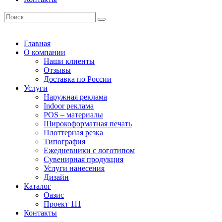
Главная
О компании
Наши клиенты
Отзывы
Доставка по России
Услуги
Наружная реклама
Indoor реклама
POS – материалы
Широкоформатная печать
Плоттерная резка
Типография
Ежедневники с логотипом
Сувенирная продукция
Услуги нанесения
Дизайн
Каталог
Оазис
Проект 111
Контакты