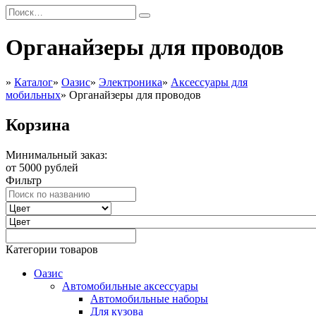
Органайзеры для проводов
»
Каталог
»
Оазис
»
Электроника
»
Аксессуары для
мобильных
»
Органайзеры для проводов
Корзина
Минимальный заказ:
от 5000 рублей
Фильтр
Категории товаров
Оазис
Автомобильные аксессуары
Автомобильные наборы
Для кузова