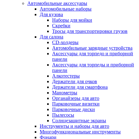
Автомобильные аксессуары
Автомобильные наборы
Для кузова
Наборы для мойки
Скребки
Тросы для транспортировки грузов
Для салона
CD-холдеры
Автомобильные зарядные устройства
Аксессуары для торпедо и приборной
панели
Аксессуары для торпеды и приборной
панели
Алкотестеры
Держатели для очков
Держатели для смартфона
Манометры
Органайзеры для авто
Парковочные визитки
Парковочные диски
Пылесосы
Солнцезащитные экраны
Инструменты и наборы для авто
Многофункциональные инструменты
Фонари