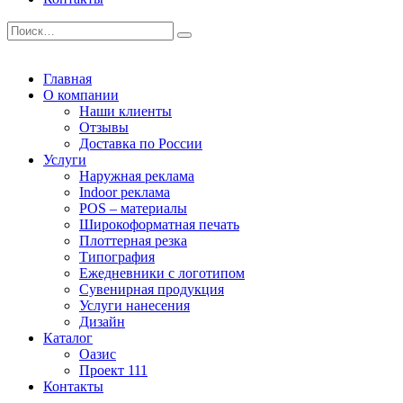
Главная
О компании
Наши клиенты
Отзывы
Доставка по России
Услуги
Наружная реклама
Indoor реклама
POS – материалы
Широкоформатная печать
Плоттерная резка
Типография
Ежедневники с логотипом
Сувенирная продукция
Услуги нанесения
Дизайн
Каталог
Оазис
Проект 111
Контакты