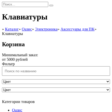
Клавиатуры
»
Каталог
»
Оазис
»
Электроника
»
Аксессуары для ПК
»
Клавиатуры
Корзина
Минимальный заказ:
от 5000 рублей
Фильтр
Категории товаров
Оазис