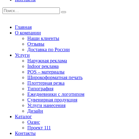
Главная
О компании
Наши клиенты
Отзывы
Доставка по России
Услуги
Наружная реклама
Indoor реклама
POS – материалы
Широкоформатная печать
Плоттерная резка
Типография
Ежедневники с логотипом
Сувенирная продукция
Услуги нанесения
Дизайн
Каталог
Оазис
Проект 111
Контакты