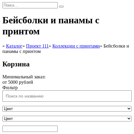
Бейсболки и панамы с
принтом
»
Каталог
»
Проект 111
»
Коллекции с принтами
»
Бейсболки и
панамы с принтом
Корзина
Минимальный заказ:
от 5000 рублей
Фильтр