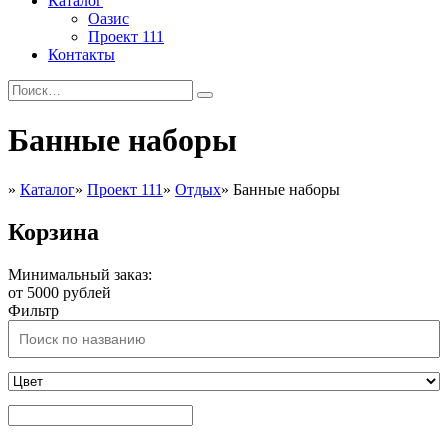
Каталог
Оазис
Проект 111
Контакты
Банные наборы
»
Каталог
»
Проект 111
»
Отдых
»
Банные наборы
Корзина
Минимальный заказ:
от 5000 рублей
Фильтр