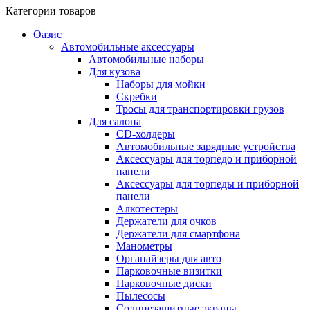
Категории товаров
Оазис
Автомобильные аксессуары
Автомобильные наборы
Для кузова
Наборы для мойки
Скребки
Тросы для транспортировки грузов
Для салона
CD-холдеры
Автомобильные зарядные устройства
Аксессуары для торпедо и приборной
панели
Аксессуары для торпеды и приборной
панели
Алкотестеры
Держатели для очков
Держатели для смартфона
Манометры
Органайзеры для авто
Парковочные визитки
Парковочные диски
Пылесосы
Солнцезащитные экраны