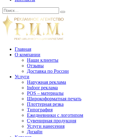
Главная
О компании
Наши клиенты
Отзывы
Доставка по России
Услуги
Наружная реклама
Indoor реклама
POS – материалы
Широкоформатная печать
Плоттерная резка
Типография
Ежедневники с логотипом
Сувенирная продукция
Услуги нанесения
Дизайн