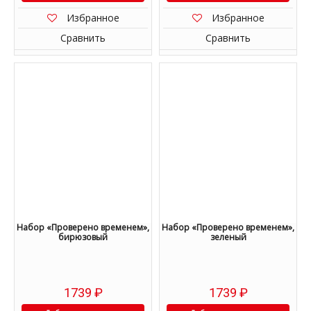
Избранное
Избранное
Сравнить
Сравнить
Набор «Проверено временем»,
Набор «Проверено временем»,
бирюзовый
зеленый
1739
₽
1739
₽