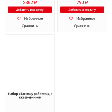
2382
₽
790
₽
Добавить в корзину
Добавить в корзину
Избранное
Избранное
Сравнить
Сравнить
Набор «Так хочу работать», с
ежедневником