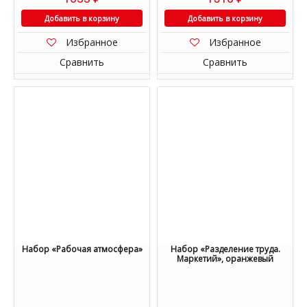
Добавить в корзину
Добавить в корзину
Избранное
Избранное
Сравнить
Сравнить
Набор «Рабочая атмосфера»
Набор «Разделение труда.
Маркетий», оранжевый