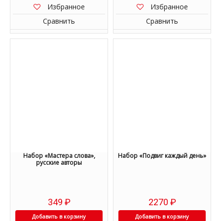
Избранное
Избранное
Сравнить
Сравнить
Набор «Мастера слова»,
Набор «Подвиг каждый день»
русские авторы
349
₽
2270
₽
Добавить в корзину
Добавить в корзину