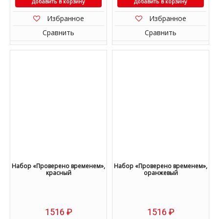
Добавить в корзину
Добавить в корзину
Избранное
Избранное
Сравнить
Сравнить
Набор «Проверено временем»,
Набор «Проверено временем»,
красный
оранжевый
1516
₽
1516
₽