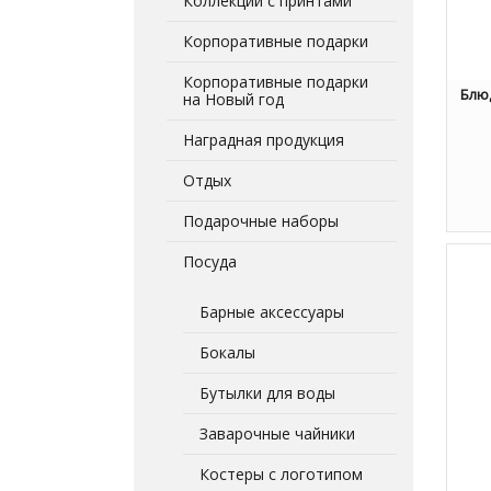
Коллекции с принтами
Корпоративные подарки
Корпоративные подарки
Блюд
на Новый год
Наградная продукция
Отдых
Подарочные наборы
Посуда
Барные аксессуары
Бокалы
Бутылки для воды
Заварочные чайники
Костеры с логотипом