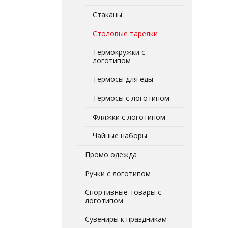
Стаканы
Столовые тарелки
Термокружки с
логотипом
Термосы для еды
Термосы с логотипом
Фляжки с логотипом
Чайные наборы
Промо одежда
Ручки с логотипом
Спортивные товары с
логотипом
Сувениры к праздникам