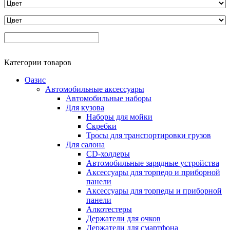
Категории товаров
Оазис
Автомобильные аксессуары
Автомобильные наборы
Для кузова
Наборы для мойки
Скребки
Тросы для транспортировки грузов
Для салона
CD-холдеры
Автомобильные зарядные устройства
Аксессуары для торпедо и приборной
панели
Аксессуары для торпеды и приборной
панели
Алкотестеры
Держатели для очков
Держатели для смартфона