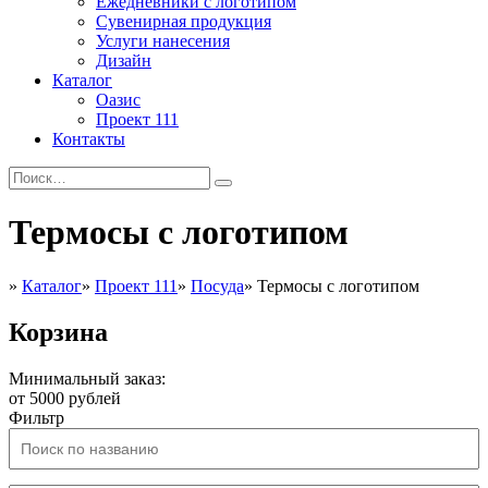
Ежедневники с логотипом
Сувенирная продукция
Услуги нанесения
Дизайн
Каталог
Оазис
Проект 111
Контакты
Термосы с логотипом
»
Каталог
»
Проект 111
»
Посуда
»
Термосы с логотипом
Корзина
Минимальный заказ:
от 5000 рублей
Фильтр