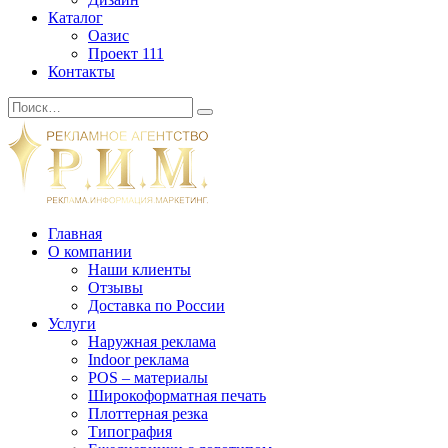
Каталог
Оазис
Проект 111
Контакты
Главная
О компании
Наши клиенты
Отзывы
Доставка по России
Услуги
Наружная реклама
Indoor реклама
POS – материалы
Широкоформатная печать
Плоттерная резка
Типография