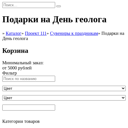
Подарки на День геолога
»
Каталог
»
Проект 111
»
Сувениры к праздникам
»
Подарки на
День геолога
Корзина
Минимальный заказ:
от 5000 рублей
Фильтр
Категории товаров