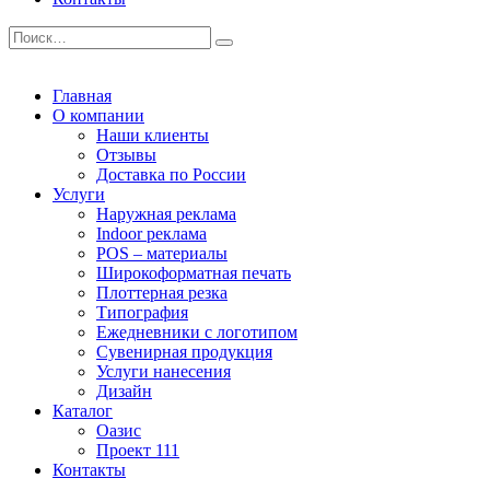
Главная
О компании
Наши клиенты
Отзывы
Доставка по России
Услуги
Наружная реклама
Indoor реклама
POS – материалы
Широкоформатная печать
Плоттерная резка
Типография
Ежедневники с логотипом
Сувенирная продукция
Услуги нанесения
Дизайн
Каталог
Оазис
Проект 111
Контакты