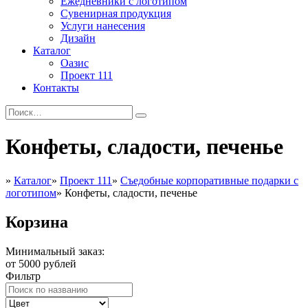
Ежедневники с логотипом
Сувенирная продукция
Услуги нанесения
Дизайн
Каталог
Оазис
Проект 111
Контакты
Конфеты, сладости, печенье
»
Каталог
»
Проект 111
»
Съедобные корпоративные подарки с
логотипом
»
Конфеты, сладости, печенье
Корзина
Минимальный заказ:
от 5000 рублей
Фильтр