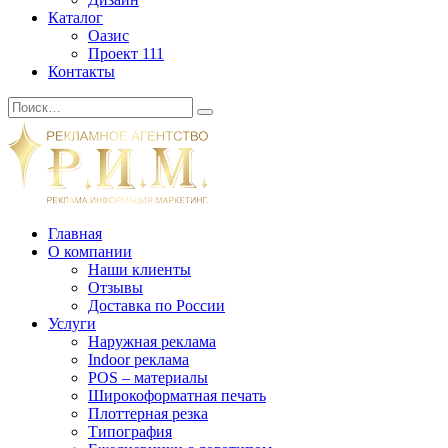
Каталог
Оазис
Проект 111
Контакты
Главная
О компании
Наши клиенты
Отзывы
Доставка по России
Услуги
Наружная реклама
Indoor реклама
POS – материалы
Широкоформатная печать
Плоттерная резка
Типография