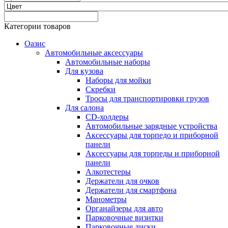
Категории товаров
Оазис
Автомобильные аксессуары
Автомобильные наборы
Для кузова
Наборы для мойки
Скребки
Тросы для транспортировки грузов
Для салона
CD-холдеры
Автомобильные зарядные устройства
Аксессуары для торпедо и приборной
панели
Аксессуары для торпеды и приборной
панели
Алкотестеры
Держатели для очков
Держатели для смартфона
Манометры
Органайзеры для авто
Парковочные визитки
Парковочные диски