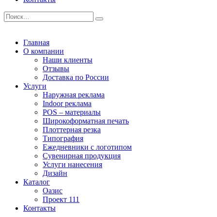
Главная
О компании
Наши клиенты
Отзывы
Доставка по России
Услуги
Наружная реклама
Indoor реклама
POS – материалы
Широкоформатная печать
Плоттерная резка
Типография
Ежедневники с логотипом
Сувенирная продукция
Услуги нанесения
Дизайн
Каталог
Оазис
Проект 111
Контакты