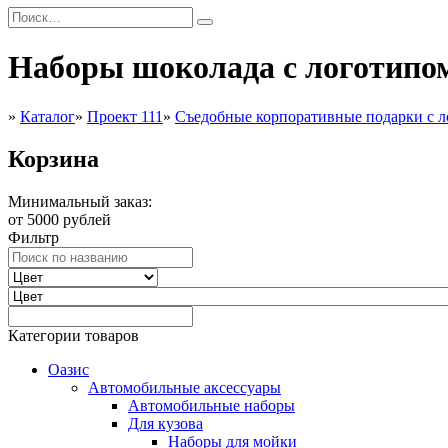
Наборы шоколада с логотипо
»
Каталог
»
Проект 111
»
Съедобные корпоративные подарки с 
Корзина
Минимальный заказ:
от 5000 рублей
Фильтр
Категории товаров
Оазис
Автомобильные аксессуары
Автомобильные наборы
Для кузова
Наборы для мойки