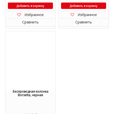
Добавить в корзину
Добавить в корзину
Избранное
Избранное
Сравнить
Сравнить
Беспроводная колонка
Borsetta, черная