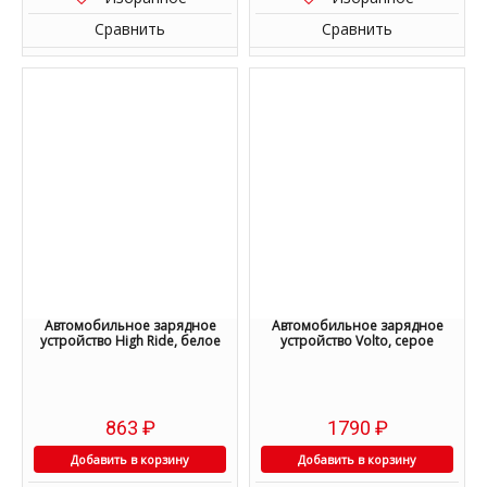
Сравнить
Сравнить
Автомобильное зарядное
Автомобильное зарядное
устройство High Ride, белое
устройство Volto, серое
863
₽
1790
₽
Добавить в корзину
Добавить в корзину