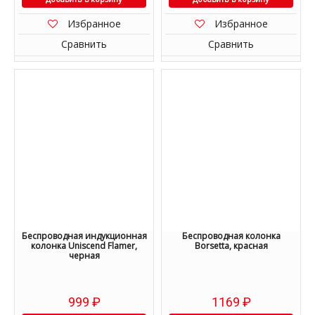
Избранное
Избранное
Сравнить
Сравнить
Беспроводная индукционная
Беспроводная колонка
колонка Uniscend Flamer,
Borsetta, красная
черная
999
₽
1169
₽