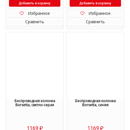
Добавить в корзину
Добавить в корзину
Избранное
Избранное
Сравнить
Сравнить
Беспроводная колонка
Беспроводная колонка
Borsetta, светло-серая
Borsetta, синяя
1169
₽
1169
₽