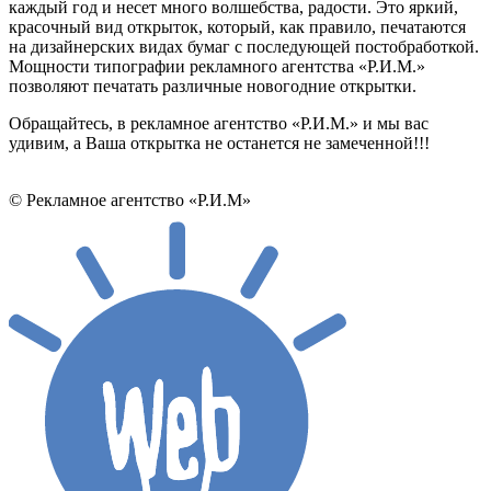
каждый год и несет много волшебства, радости. Это яркий,
красочный вид открыток, который, как правило, печатаются
на дизайнерских видах бумаг с последующей постобработкой.
Мощности типографии рекламного агентства «Р.И.М.»
позволяют печатать различные новогодние открытки.
Обращайтесь, в рекламное агентство «Р.И.М.» и мы вас
удивим, а Ваша открытка не останется не замеченной!!!
© Рекламное агентство «Р.И.М»