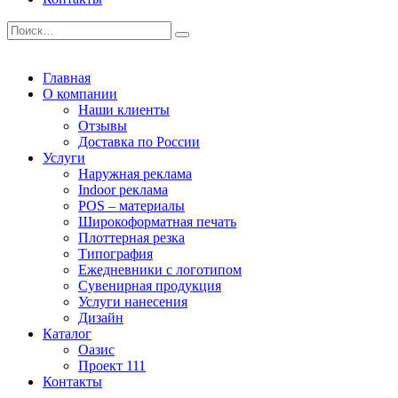
Главная
О компании
Наши клиенты
Отзывы
Доставка по России
Услуги
Наружная реклама
Indoor реклама
POS – материалы
Широкоформатная печать
Плоттерная резка
Типография
Ежедневники с логотипом
Сувенирная продукция
Услуги нанесения
Дизайн
Каталог
Оазис
Проект 111
Контакты