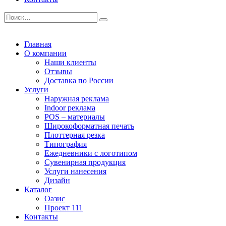
Главная
О компании
Наши клиенты
Отзывы
Доставка по России
Услуги
Наружная реклама
Indoor реклама
POS – материалы
Широкоформатная печать
Плоттерная резка
Типография
Ежедневники с логотипом
Сувенирная продукция
Услуги нанесения
Дизайн
Каталог
Оазис
Проект 111
Контакты