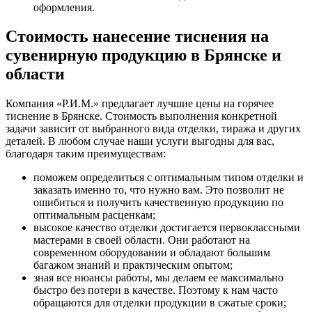
оформления.
Стоимость нанесение тиснения на
сувенирную продукцию в Брянске и
области
Компания «Р.И.М.» предлагает лучшие цены на горячее
тиснение в Брянске. Стоимость выполнения конкретной
задачи зависит от выбранного вида отделки, тиража и других
деталей. В любом случае наши услуги выгодны для вас,
благодаря таким преимуществам:
поможем определиться с оптимальным типом отделки и
заказать именно то, что нужно вам. Это позволит не
ошибиться и получить качественную продукцию по
оптимальным расценкам;
высокое качество отделки достигается первоклассными
мастерами в своей области. Они работают на
современном оборудовании и обладают большим
багажом знаний и практическим опытом;
зная все нюансы работы, мы делаем ее максимально
быстро без потери в качестве. Поэтому к нам часто
обращаются для отделки продукции в сжатые сроки;