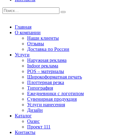
Главная
О компании
Наши клиенты
Отзывы
Доставка по России
Услуги
Наружная реклама
Indoor реклама
POS – материалы
Широкоформатная печать
Плоттерная резка
Типография
Ежедневники с логотипом
Сувенирная продукция
Услуги нанесения
Дизайн
Каталог
Оазис
Проект 111
Контакты