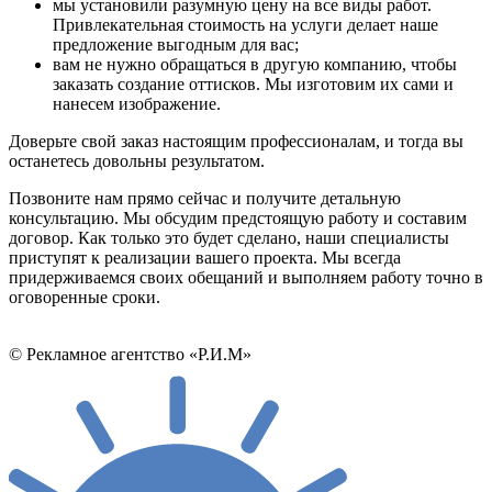
мы установили разумную цену на все виды работ.
Привлекательная стоимость на услуги делает наше
предложение выгодным для вас;
вам не нужно обращаться в другую компанию, чтобы
заказать создание оттисков. Мы изготовим их сами и
нанесем изображение.
Доверьте свой заказ настоящим профессионалам, и тогда вы
останетесь довольны результатом.
Позвоните нам прямо сейчас и получите детальную
консультацию. Мы обсудим предстоящую работу и составим
договор. Как только это будет сделано, наши специалисты
приступят к реализации вашего проекта. Мы всегда
придерживаемся своих обещаний и выполняем работу точно в
оговоренные сроки.
© Рекламное агентство «Р.И.М»