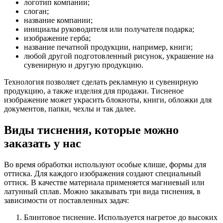
логотип компании;
слоган;
название компании;
инициалы руководителя или получателя подарка;
изображение герба;
название печатной продукции, например, книги;
любой другой подготовленный рисунок, украшение на
сувенирную и другую продукцию.
Технология позволяет сделать рекламную и сувенирную
продукцию, а также изделия для продажи. Тисненое
изображение может украсить блокноты, книги, обложки для
документов, папки, чехлы и так далее.
Виды тиснения, которые можно
заказать у нас
Во время обработки используют особые клише, формы для
оттиска. Для каждого изображения создают специальный
оттиск. В качестве материала применяется магниевый или
латунный сплав. Можно заказывать три вида тиснения, в
зависимости от поставленных задач:
Блинтовое тиснение. Используется нагретое до высоких